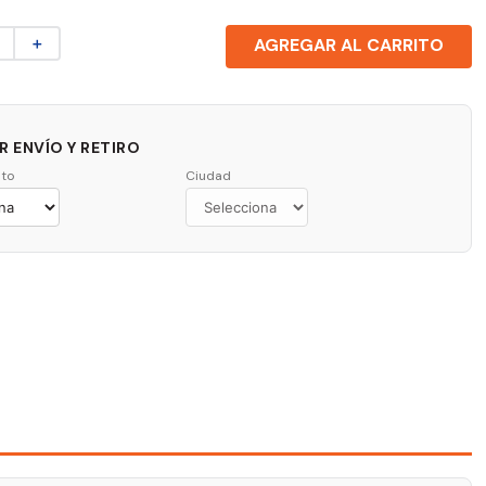
＋
AGREGAR AL CARRITO
 ENVÍO Y RETIRO
to
Ciudad