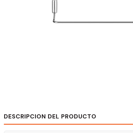
DESCRIPCION DEL PRODUCTO