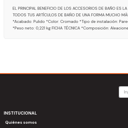
EL PRINCIPAL BENEFICIO DE LOS ACCESORIOS DE BAÑO ES 
TODOS TUS ARTÍCULOS DE BAÑO DE UNA FORMA MUCHO MÁS 
*Acabado: Pulido *Color: Cromado *Tipo de instalación: Par
*Peso neto: 0,221 kg FICHA TÉCNICA *Composición: Aleaciones
INSTITUCIONAL
Quiénes somos