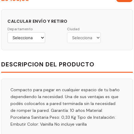
CALCULAR ENVÍO Y RETIRO
Departamento
Ciudad
DESCRIPCION DEL PRODUCTO
Compacto para pegar en cualquier espacio de tu baño
dependiendo la necesidad. Una de sus ventajas es que
podés colocarlos a pared terminada sin la necesidad
de romper la pared. Garantía: 10 años Material:
Porcelana Sanitaria Peso: 0,33 Kg Tipo de Instalación:
Embutir Color: Vainilla No incluye varilla