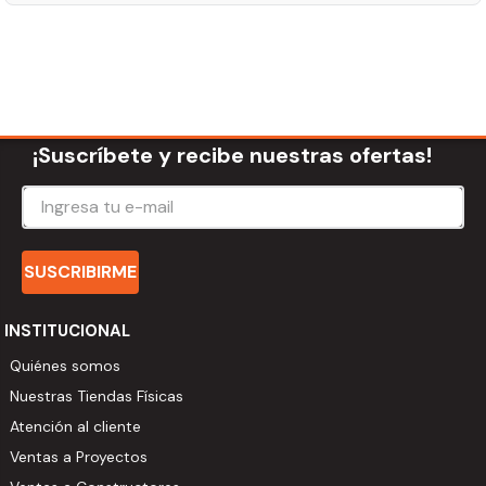
¡Suscríbete y recibe nuestras ofertas!
SUSCRIBIRME
INSTITUCIONAL
Quiénes somos
Nuestras Tiendas Físicas
Atención al cliente
Ventas a Proyectos