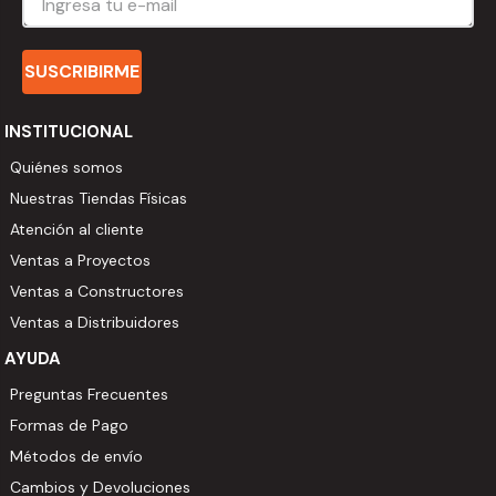
SUSCRIBIRME
INSTITUCIONAL
Quiénes somos
Nuestras Tiendas Físicas
Atención al cliente
Ventas a Proyectos
Ventas a Constructores
Ventas a Distribuidores
AYUDA
Preguntas Frecuentes
Formas de Pago
Métodos de envío
Cambios y Devoluciones