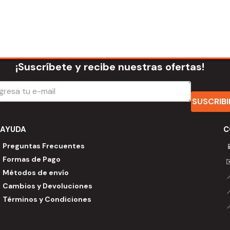
¡Suscríbete y recibe nuestras ofertas!
SUSCRIB
AYUDA
C
Preguntas Frecuentes

Formas de Pago
Métodos de envío
Cambios y Devoluciones
Términos y Condiciones