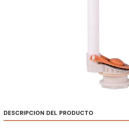
DESCRIPCION DEL PRODUCTO