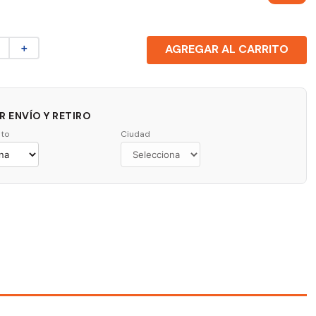
＋
AGREGAR AL CARRITO
 ENVÍO Y RETIRO
to
Ciudad