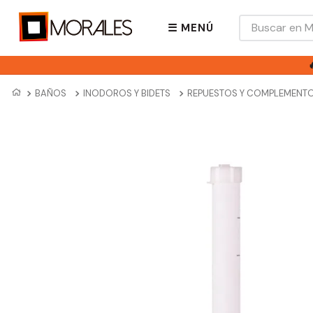
Buscar en Mora
☰ MENÚ
BAÑOS
INODOROS Y BIDETS
REPUESTOS Y COMPLEMENT