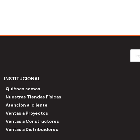
INSTITUCIONAL
Quiénes somos
Nuestras Tiendas Físicas
Atención al cliente
Ventas a Proyectos
Ventas a Constructores
Ventas a Distribuidores