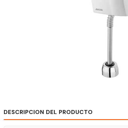
DESCRIPCION DEL PRODUCTO