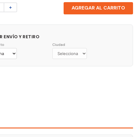
＋
AGREGAR AL CARRITO
 ENVÍO Y RETIRO
to
Ciudad