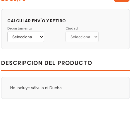
CALCULAR ENVÍO Y RETIRO
Departamento
Ciudad
DESCRIPCION DEL PRODUCTO
No Incluye válvula ni Ducha