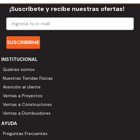
¡Suscríbete y recibe nuestras ofertas!
SUSCRIBIRME
INSTITUCIONAL
Quiénes somos
Nuestras Tiendas Físicas
Atención al cliente
Ventas a Proyectos
Ventas a Constructores
Ventas a Distribuidores
AYUDA
Preguntas Frecuentes