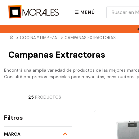
Buscar en Mora
☰ MENÚ
COCINA Y LIMPIEZA
CAMPANAS EXTRACTORAS
Campanas Extractoras
Encontrá una amplia variedad de productos de las mejores marcas, 
Consultá por precios especiales para mayoristas, constructores y 
25
PRODUCTOS
Filtros
MARCA