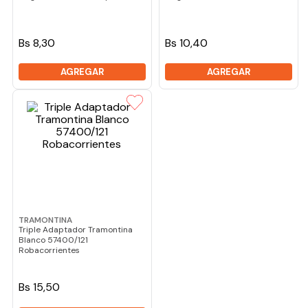
Bs 8,30
Bs 10,40
AGREGAR
AGREGAR
TRAMONTINA
Triple Adaptador Tramontina
Blanco 57400/121
Robacorrientes
Bs 15,50