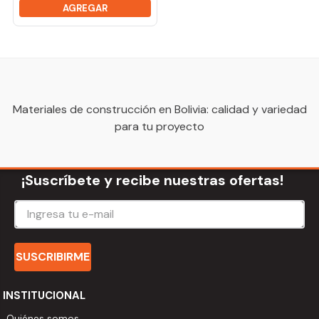
AGREGAR
Materiales de construcción en Bolivia: calidad y variedad
para tu proyecto
¡Suscríbete y recibe nuestras ofertas!
SUSCRIBIRME
INSTITUCIONAL
Quiénes somos