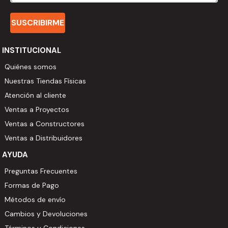
SUSCRIBIRME
INSTITUCIONAL
Quiénes somos
Nuestras Tiendas Físicas
Atención al cliente
Ventas a Proyectos
Ventas a Constructores
Ventas a Distribuidores
AYUDA
Preguntas Frecuentes
Formas de Pago
Métodos de envío
Cambios y Devoluciones