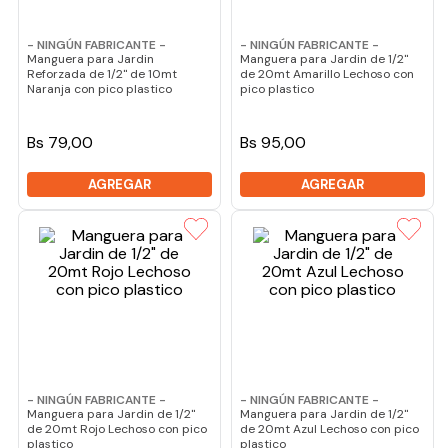
- NINGÚN FABRICANTE -
- NINGÚN FABRICANTE -
Manguera para Jardin
Manguera para Jardin de 1/2"
Reforzada de 1/2" de 10mt
de 20mt Amarillo Lechoso con
Naranja con pico plastico
pico plastico
Bs 79,00
Bs 95,00
AGREGAR
AGREGAR
- NINGÚN FABRICANTE -
- NINGÚN FABRICANTE -
Manguera para Jardin de 1/2"
Manguera para Jardin de 1/2"
de 20mt Rojo Lechoso con pico
de 20mt Azul Lechoso con pico
plastico
plastico