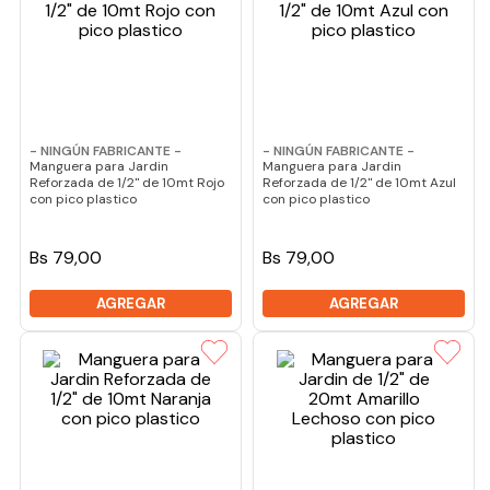
- NINGÚN FABRICANTE -
- NINGÚN FABRICANTE -
Manguera para Jardin
Manguera para Jardin
Reforzada de 1/2" de 10mt Rojo
Reforzada de 1/2" de 10mt Azul
con pico plastico
con pico plastico
Bs 79,00
Bs 79,00
AGREGAR
AGREGAR