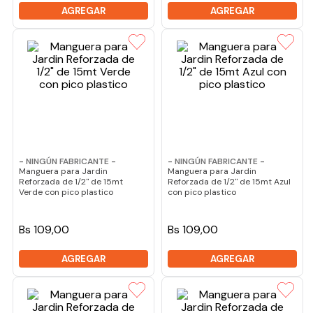
AGREGAR
AGREGAR
- NINGÚN FABRICANTE -
- NINGÚN FABRICANTE -
Manguera para Jardin
Manguera para Jardin
Reforzada de 1/2" de 15mt
Reforzada de 1/2" de 15mt Azul
Verde con pico plastico
con pico plastico
Bs 109,00
Bs 109,00
AGREGAR
AGREGAR