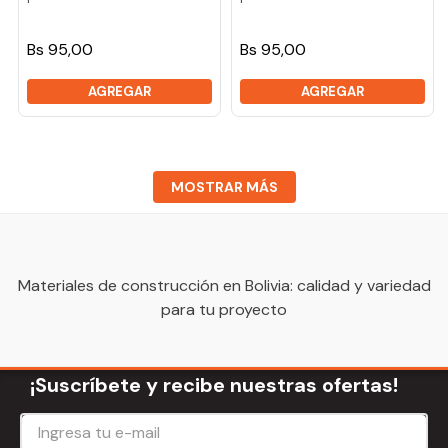
Bs 95,00
Bs 95,00
AGREGAR
AGREGAR
MOSTRAR MÁS
Materiales de construcción en Bolivia: calidad y variedad
para tu proyecto
¡Suscríbete y recibe nuestras ofertas!