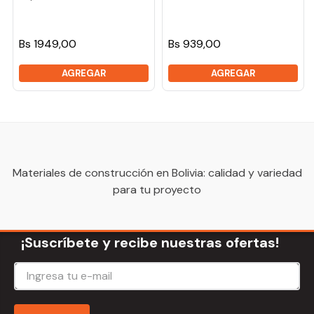
Bs 1949,00
Bs 939,00
AGREGAR
AGREGAR
Materiales de construcción en Bolivia: calidad y variedad
para tu proyecto
¡Suscríbete y recibe nuestras ofertas!