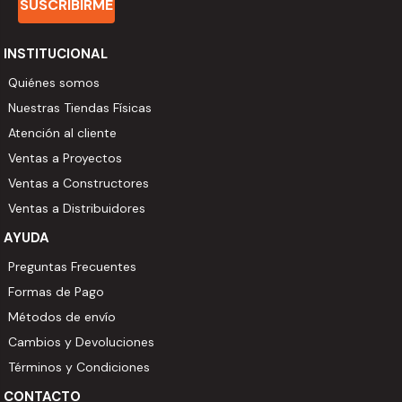
SUSCRIBIRME
INSTITUCIONAL
Quiénes somos
Nuestras Tiendas Físicas
Atención al cliente
Ventas a Proyectos
Ventas a Constructores
Ventas a Distribuidores
AYUDA
Preguntas Frecuentes
Formas de Pago
Métodos de envío
Cambios y Devoluciones
Términos y Condiciones
CONTACTO