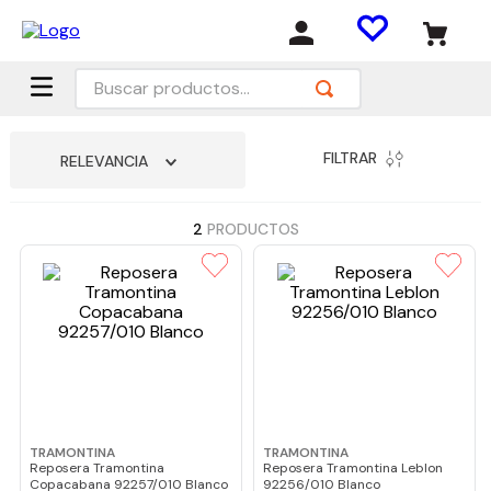
Buscar productos...
FILTRAR
RELEVANCIA
2
PRODUCTOS
TRAMONTINA
TRAMONTINA
Reposera Tramontina
Reposera Tramontina Leblon
Copacabana 92257/010 Blanco
92256/010 Blanco